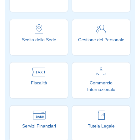
Scelta della Sede
Gestione del Personale
Fiscalità
Commercio
Internazionale
Servizi Finanziari
Tutela Legale