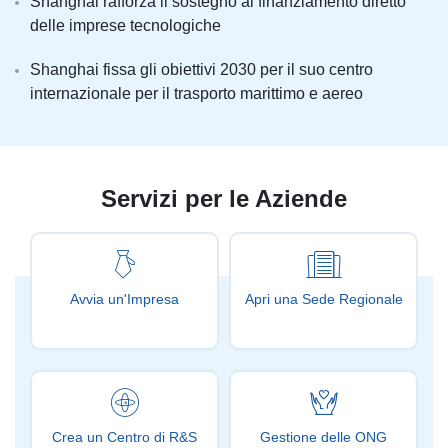
Shanghai rafforza il sostegno al finanziamento diretto
delle imprese tecnologiche
Shanghai fissa gli obiettivi 2030 per il suo centro
internazionale per il trasporto marittimo e aereo
Servizi per le Aziende
Avvia un'Impresa
Apri una Sede Regionale
Crea un Centro di R&S
Gestione delle ONG