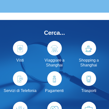
Cerca...
Visti
Viaggiare a
Shopping a
Shanghai
Shanghai
Servizi di Telefonia
Pagamenti
Trasporti