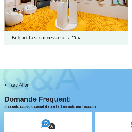
Bulgari: la scommessa sulla Cina
> Fare Affari
Domande Frequenti
Supporto rapido e completo per le domande più frequenti.