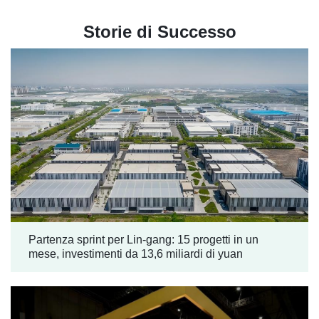
Storie di Successo
Partenza sprint per Lin-gang: 15 progetti in un
mese, investimenti da 13,6 miliardi di yuan