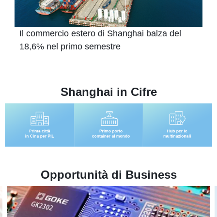
Il commercio estero di Shanghai balza del
18,6% nel primo semestre
Shanghai in Cifre
Opportunità di Business