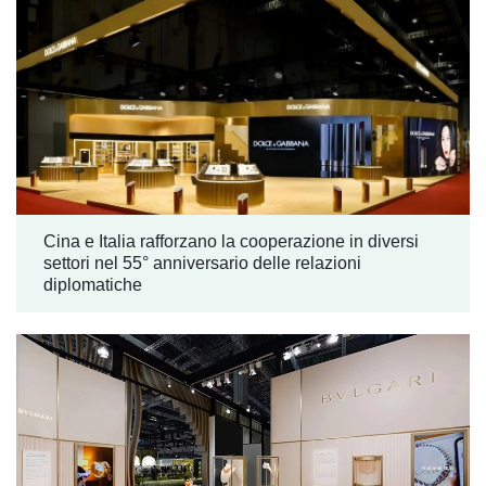
Cina e Italia rafforzano la cooperazione in diversi
settori nel 55° anniversario delle relazioni
diplomatiche