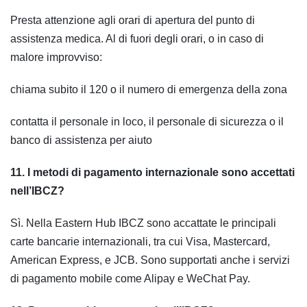
Presta attenzione agli orari di apertura del punto di
assistenza medica. Al di fuori degli orari, o in caso di
malore improvviso:
chiama subito il 120 o il numero di emergenza della zona
contatta il personale in loco, il personale di sicurezza o il
banco di assistenza per aiuto
11. I metodi di pagamento internazionale sono accettati
nell’IBCZ?
Sì. Nella Eastern Hub IBCZ sono accattate le principali
carte bancarie internazionali, tra cui Visa, Mastercard,
American Express, e JCB. Sono supportati anche i servizi
di pagamento mobile come Alipay e WeChat Pay.