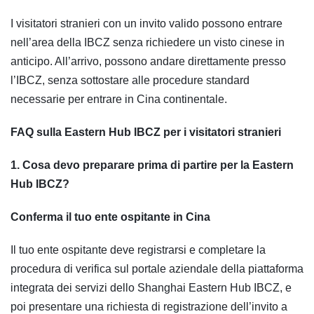
I visitatori stranieri con un invito valido possono entrare
nell’area della IBCZ senza richiedere un visto cinese in
anticipo. All’arrivo, possono andare direttamente presso
l’IBCZ, senza sottostare alle procedure standard
necessarie per entrare in Cina continentale.
FAQ sulla Eastern Hub IBCZ per i visitatori stranieri
1. Cosa devo preparare prima di partire per la Eastern
Hub IBCZ?
Conferma il tuo ente ospitante in Cina
Il tuo ente ospitante deve registrarsi e completare la
procedura di verifica sul portale aziendale della piattaforma
integrata dei servizi dello Shanghai Eastern Hub IBCZ, e
poi presentare una richiesta di registrazione dell’invito a