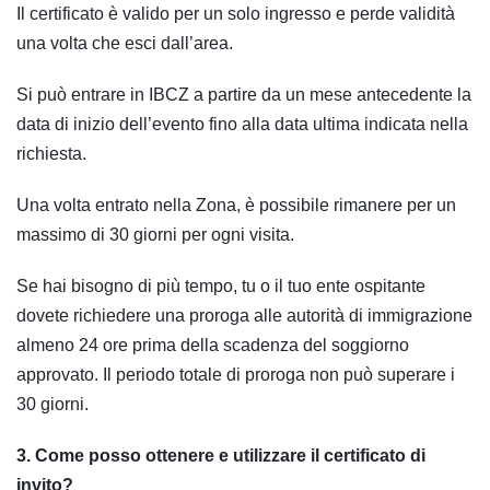
Il certificato è valido per un solo ingresso e perde validità
una volta che esci dall’area.
Si può entrare in IBCZ a partire da un mese antecedente la
data di inizio dell’evento fino alla data ultima indicata nella
richiesta.
Una volta entrato nella Zona, è possibile rimanere per un
massimo di 30 giorni per ogni visita.
Se hai bisogno di più tempo, tu o il tuo ente ospitante
dovete richiedere una proroga alle autorità di immigrazione
almeno 24 ore prima della scadenza del soggiorno
approvato. Il periodo totale di proroga non può superare i
30 giorni.
3. Come posso ottenere e utilizzare il certificato di
invito?