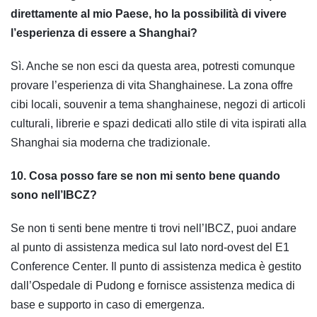
direttamente al mio Paese, ho la possibilità di vivere
l’esperienza di essere a Shanghai?
Sì. Anche se non esci da questa area, potresti comunque
provare l’esperienza di vita Shanghainese. La zona offre
cibi locali, souvenir a tema shanghainese, negozi di articoli
culturali, librerie e spazi dedicati allo stile di vita ispirati alla
Shanghai sia moderna che tradizionale.
10. Cosa posso fare se non mi sento bene quando
sono nell’IBCZ?
Se non ti senti bene mentre ti trovi nell’IBCZ, puoi andare
al punto di assistenza medica sul lato nord-ovest del E1
Conference Center. Il punto di assistenza medica è gestito
dall’Ospedale di Pudong e fornisce assistenza medica di
base e supporto in caso di emergenza.