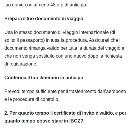
tuo nome con almeno 48 ore di anticipo.
Prepara il tuo documento di viaggio
Usa lo stesso documento di viaggio internazionale (di
solito il passaporto) in tutta la procedura. Assicurati che il
documento rimanga valido per tutta la durata del viaggio e
che non venga sostituito con uno nuovo dopo la richiesta
di registrazione.
Conferma il tuo itinerario in anticipo
Prevedi tempo sufficiente per il trasferimento dall’aeroporto
e le procedure di controllo.
2. Per quanto tempo il certificato di invito è valido, e per
quanto tempo posso stare in IBCZ?