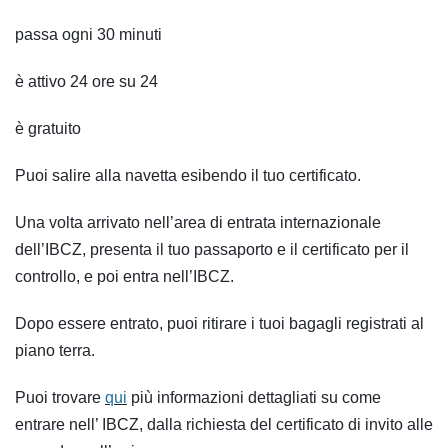
passa ogni 30 minuti
è attivo 24 ore su 24
è gratuito
Puoi salire alla navetta esibendo il tuo certificato.
Una volta arrivato nell’area di entrata internazionale
dell’IBCZ, presenta il tuo passaporto e il certificato per il
controllo, e poi entra nell’IBCZ.
Dopo essere entrato, puoi ritirare i tuoi bagagli registrati al
piano terra.
Puoi trovare
qui
più informazioni dettagliati su come
entrare nell’ IBCZ, dalla richiesta del certificato di invito alle