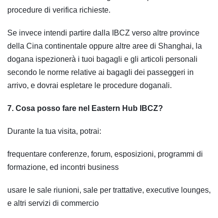
procedure di verifica richieste.
Se invece intendi partire dalla IBCZ verso altre province
della Cina continentale oppure altre aree di Shanghai, la
dogana ispezionerà i tuoi bagagli e gli articoli personali
secondo le norme relative ai bagagli dei passeggeri in
arrivo, e dovrai espletare le procedure doganali.
7. Cosa posso fare nel Eastern Hub IBCZ?
Durante la tua visita, potrai:
frequentare conferenze, forum, esposizioni, programmi di
formazione, ed incontri business
usare le sale riunioni, sale per trattative, executive lounges,
e altri servizi di commercio