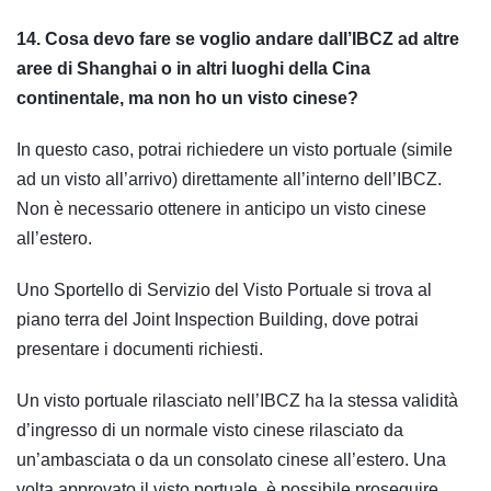
14. Cosa devo fare se voglio andare dall’IBCZ ad altre
aree di Shanghai o in altri luoghi della Cina
continentale, ma non ho un visto cinese?
In questo caso, potrai richiedere un visto portuale (simile
ad un visto all’arrivo) direttamente all’interno dell’IBCZ.
Non è necessario ottenere in anticipo un visto cinese
all’estero.
Uno Sportello di Servizio del Visto Portuale si trova al
piano terra del Joint Inspection Building, dove potrai
presentare i documenti richiesti.
Un visto portuale rilasciato nell’IBCZ ha la stessa validità
d’ingresso di un normale visto cinese rilasciato da
un’ambasciata o da un consolato cinese all’estero. Una
volta approvato il visto portuale, è possibile proseguire