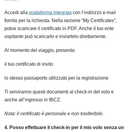
Accedi alla
piattaforma integrata
con l’indirizzo e-mail
fornito per la richiesta. Nella sezione “My Certificates”,
potrai scaricare il certificato in PDF. Anche il tuo ente
ospitante può scaricarlo e inviartelo direttamente.
Al momento del viaggio, presenta:
il tuo certificato di invito
lo stesso passaporto utilizzato per la registrazione
Ti serviranno questi documenti al check-in del volo e
anche all’ingresso in IBCZ.
Nota: il certificato è personale e non trasferibile.
4. Posso effettuare il check-in per il mio volo senza un