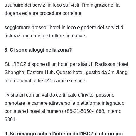
usufruire dei servizi in loco sui visti, l’immigrazione, la
dogana ed altre procedure correlate
soggiornare presso l’hotel in loco e godere dei servizi di
ristorazione e delle strutture ricreative.
8. Ci sono alloggi nella zona?
Sì. L’IBCZ dispone di un hotel per affari, il Radisson Hotel
Shanghai Eastern Hub. Questo hotel, gestito da Jin Jiang
International, offre 445 camere e suite.
I visitatori con un valido certificato d’invito, possono
prenotare le camere attraverso la piattaforma integrata o
contattare l’hotel al numero +86-21-5050-4888, interno
6801.
9. Se rimango solo all’interno dell’IBCZ e ritorno poi