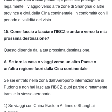
legalmente il viaggio verso altre zone di Shanghai o altre
province e città della Cina continentale, in conformità con il
periodo di validità del visto.
15. Come faccio a lasciare l’IBCZ e andare verso la mia
prossima destinazione?
Questo dipende dalla tua prossima destinazione.
A. Se torni a casa o viaggi verso un altro Paese o
un’altra regione fuori dalla Cina continentale
Se sei entrato nella zona dall’Aeroporto internazionale di
Pudong e non hai lasciata l’IBCZ, puoi partire direttamente
tramite lo stesso aeroporto.
1) Se viaggi con China Eastern Airlines o Shanghai