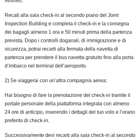
Airlines:
Recati alla sala check-in al secondo piano del Joint
Inspection Building e completa il check-in e la consegna
dei bagagli almeno 1 ora e 50 minuti prima della partenza
prevista. Dopo i controlli doganali, di immigrazione e di
sicurezza, potrai recarti alla fermata della navetta di
partenza per prendere il bus navetta gratuito fino alla porta
d’imbarco nel terminal dell’aeroporto.
2) Se viaggerai con un’altra compagnia aerea:
Hai bisogno di fare la prenotazione del check-in tramite il
portale personale della piattaforma integrata con almeno
24 ore di anticipo, inserendo i dettagli del tuo volo e l’orario
preferito di check-in.
Successivamente devi recarti alla sala check-in al secondo