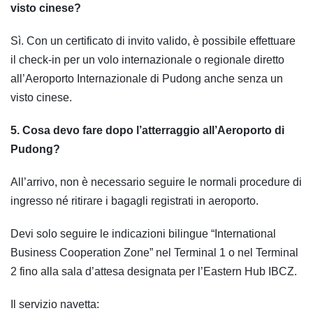
visto cinese?
Sì. Con un certificato di invito valido, è possibile effettuare
il check-in per un volo internazionale o regionale diretto
all’Aeroporto Internazionale di Pudong anche senza un
visto cinese.
5. Cosa devo fare dopo l’atterraggio all’Aeroporto di
Pudong?
All’arrivo, non è necessario seguire le normali procedure di
ingresso né ritirare i bagagli registrati in aeroporto.
Devi solo seguire le indicazioni bilingue “International
Business Cooperation Zone” nel Terminal 1 o nel Terminal
2 fino alla sala d’attesa designata per l’Eastern Hub IBCZ.
Il servizio navetta: