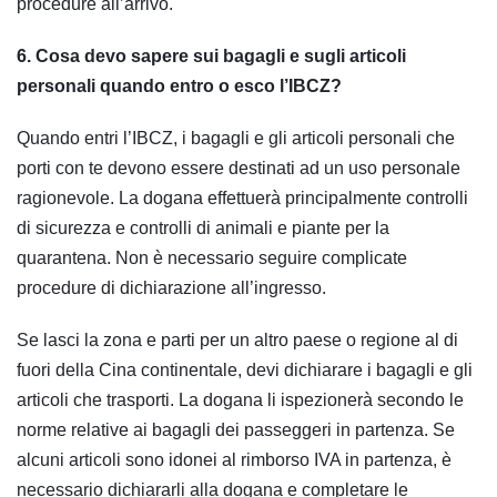
procedure all’arrivo.
6. Cosa devo sapere sui bagagli e sugli articoli
personali quando entro o esco l’IBCZ?
Quando entri l’IBCZ, i bagagli e gli articoli personali che
porti con te devono essere destinati ad un uso personale
ragionevole. La dogana effettuerà principalmente controlli
di sicurezza e controlli di animali e piante per la
quarantena. Non è necessario seguire complicate
procedure di dichiarazione all’ingresso.
Se lasci la zona e parti per un altro paese o regione al di
fuori della Cina continentale, devi dichiarare i bagagli e gli
articoli che trasporti. La dogana li ispezionerà secondo le
norme relative ai bagagli dei passeggeri in partenza. Se
alcuni articoli sono idonei al rimborso IVA in partenza, è
necessario dichiararli alla dogana e completare le