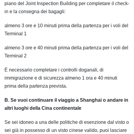
piano del Joint Inspection Building per completare il check-
in e la consegna dei bagagli:
almeno 3 ore e 10 minuti prima della partenza per i voli del
Terminal 1
almeno 3 ore e 40 minuti prima della partenza per i voli del
Terminal 2
È necessario completare i controlli doganali, di
immigrazione e di sicurezza almeno 1 ora e 40 minuti
prima della partenza prevista.
B. Se vuoi continuare il viaggio a Shanghai o andare in
altri luoghi della Cina continentale
Se sei idoneo a una delle politiche di esenzione dal visto o
sei già in possesso di un visto cinese valido, puoi lasciare