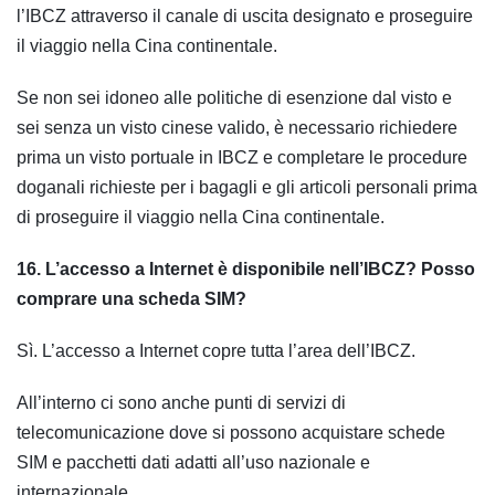
l’IBCZ attraverso il canale di uscita designato e proseguire
il viaggio nella Cina continentale.
Se non sei idoneo alle politiche di esenzione dal visto e
sei senza un visto cinese valido, è necessario richiedere
prima un visto portuale in IBCZ e completare le procedure
doganali richieste per i bagagli e gli articoli personali prima
di proseguire il viaggio nella Cina continentale.
16. L’accesso a Internet è disponibile nell’IBCZ? Posso
comprare una scheda SIM?
Sì. L’accesso a Internet copre tutta l’area dell’IBCZ.
All’interno ci sono anche punti di servizi di
telecomunicazione dove si possono acquistare schede
SIM e pacchetti dati adatti all’uso nazionale e
internazionale.