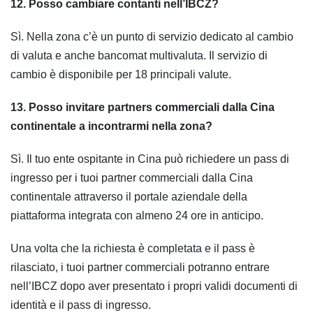
12. Posso cambiare contanti nell’IBCZ?
Sì. Nella zona c’è un punto di servizio dedicato al cambio
di valuta e anche bancomat multivaluta. Il servizio di
cambio è disponibile per 18 principali valute.
13. Posso invitare partners commerciali dalla Cina
continentale a incontrarmi nella zona?
Sì. Il tuo ente ospitante in Cina può richiedere un pass di
ingresso per i tuoi partner commerciali dalla Cina
continentale attraverso il portale aziendale della
piattaforma integrata con almeno 24 ore in anticipo.
Una volta che la richiesta è completata e il pass è
rilasciato, i tuoi partner commerciali potranno entrare
nell’IBCZ dopo aver presentato i propri validi documenti di
identità e il pass di ingresso.