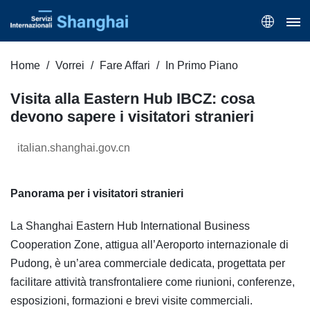
Home
Vorrei
Fare Affari
In Primo Piano
Visita alla Eastern Hub IBCZ: cosa
devono sapere i visitatori stranieri
italian.shanghai.gov.cn
Panorama per i visitatori stranieri
La Shanghai Eastern Hub International Business
Cooperation Zone, attigua all’Aeroporto internazionale di
Pudong, è un’area commerciale dedicata, progettata per
facilitare attività transfrontaliere come riunioni, conferenze,
esposizioni, formazioni e brevi visite commerciali.