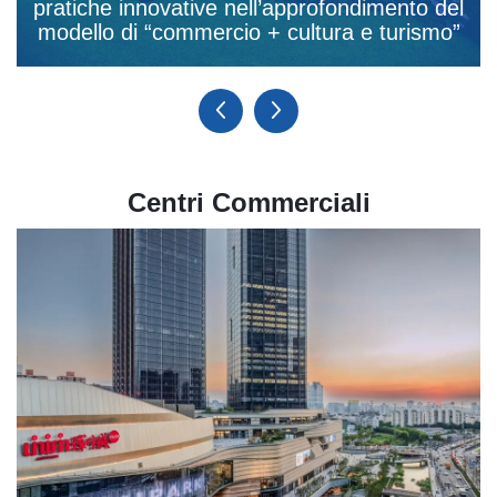
pratiche innovative nell’approfondimento del
modello di “commercio + cultura e turismo”
Centri Commerciali