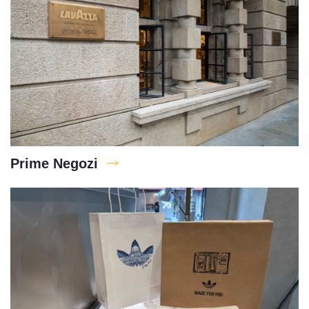
Prime Negozi