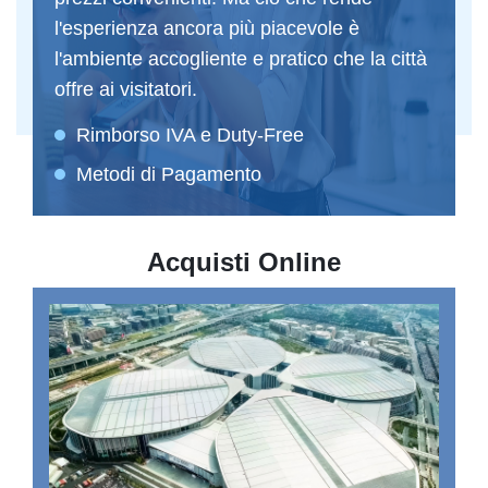
l'esperienza ancora più piacevole è
l'ambiente accogliente e pratico che la città
offre ai visitatori.
Rimborso IVA e Duty-Free
Metodi di Pagamento
Acquisti Online