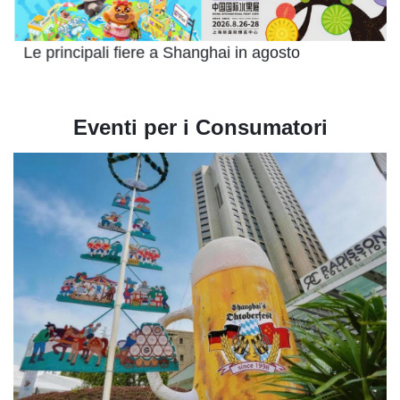
Le principali fiere a Shanghai in agosto
Eventi per i Consumatori