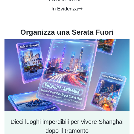
In Evidenza
Organizza una Serata Fuori
Dieci luoghi imperdibili per vivere Shanghai
dopo il tramonto