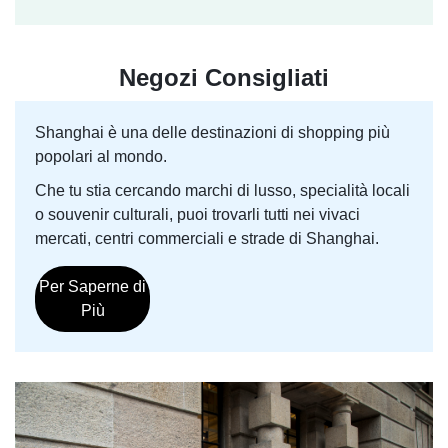
Negozi Consigliati
Shanghai è una delle destinazioni di shopping più
popolari al mondo.
Che tu stia cercando marchi di lusso, specialità locali
o souvenir culturali, puoi trovarli tutti nei vivaci
mercati, centri commerciali e strade di Shanghai.
Per Saperne di
Più