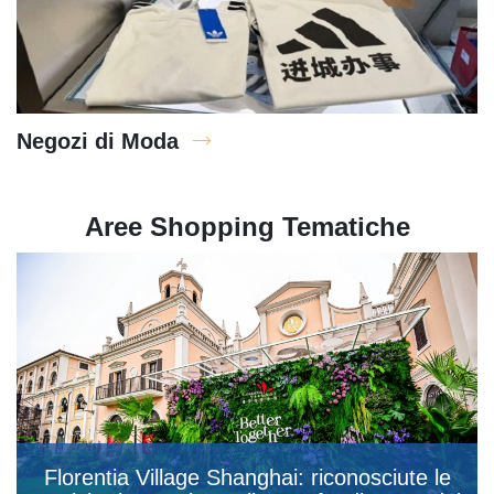
Negozi di Moda
Aree Shopping Tematiche
Florentia Village Shanghai: riconosciute le