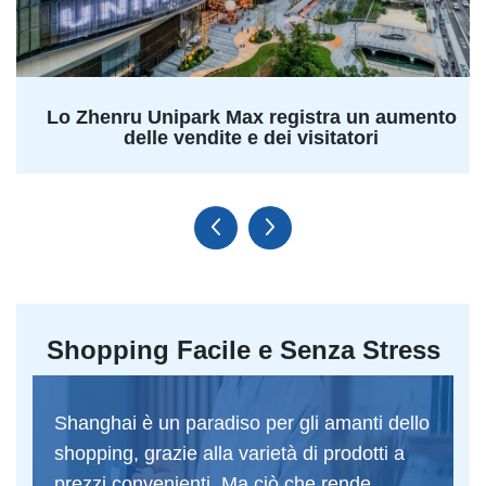
Lo Zhenru Unipark Max registra un aumento
delle vendite e dei visitatori
Shopping Facile e Senza Stress
Shanghai è un paradiso per gli amanti dello
shopping, grazie alla varietà di prodotti a
prezzi convenienti. Ma ciò che rende