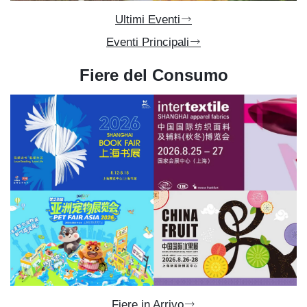
Ultimi Eventi
Eventi Principali
Fiere del Consumo
Fiere in Arrivo