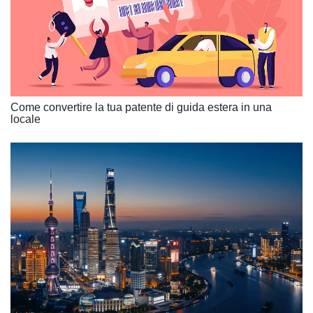
Come convertire la tua patente di guida estera in una
locale