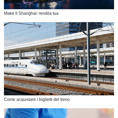
Make it Shanghai: rendila tua
Come acquistare i biglietti del treno