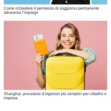
Come richiedere il permesso di soggiorno permanente
attraverso l’impiego
Shanghai: procedure d’ingresso più semplici per cittadini e
imprese