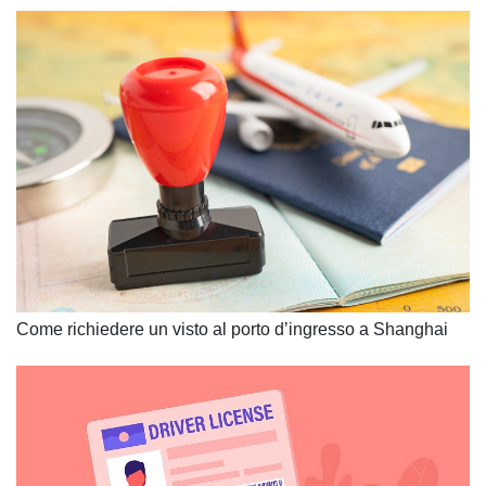
Come richiedere un visto al porto dʼingresso a Shanghai