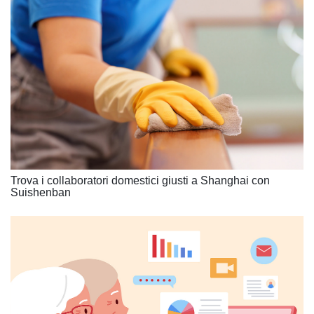
Trova i collaboratori domestici giusti a Shanghai con
Suishenban