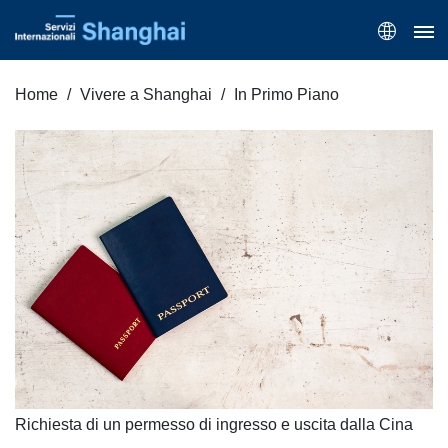
Home
Vivere a Shanghai
In Primo Piano
Richiesta di un permesso di ingresso e uscita dalla Cina