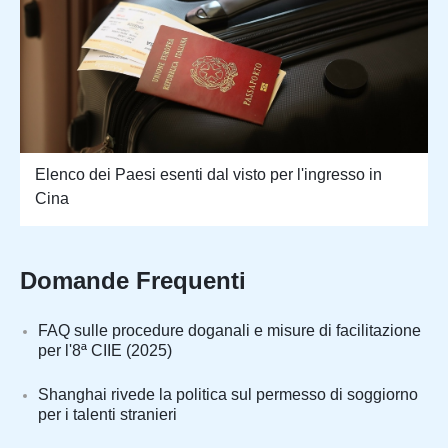
Elenco dei Paesi esenti dal visto per l'ingresso in
Cina
Domande Frequenti
FAQ sulle procedure doganali e misure di facilitazione
per l'8ª CIIE (2025)
Shanghai rivede la politica sul permesso di soggiorno
per i talenti stranieri