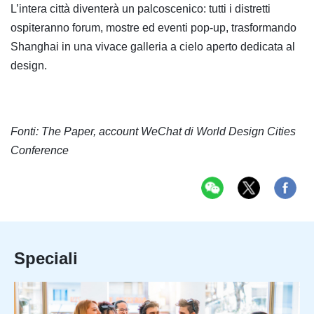
L’intera città diventerà un palcoscenico: tutti i distretti
ospiteranno forum, mostre ed eventi pop-up, trasformando
Shanghai in una vivace galleria a cielo aperto dedicata al
design.
Fonti: The Paper, account WeChat di World Design Cities
Conference
Speciali