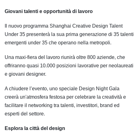
Giovani talenti e opportunità di lavoro
Il nuovo programma Shanghai Creative Design Talent
Under 35 presenterà la sua prima generazione di 35 talenti
emergenti under 35 che operano nella metropoli.
Una maxi-fiera del lavoro riunirà oltre 800 aziende, che
offriranno quasi 10.000 posizioni lavorative per neolaureati
e giovani designer.
A chiudere l’evento, uno speciale Design Night Gala
creerà un'atmosfera festosa per celebrare la creatività e
facilitare il networking tra talenti, investitori, brand ed
esperti del settore.
Esplora la città del design