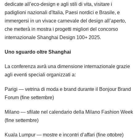
dedicate all’eco-design e agli stili di vita, visitare i
padiglioni nazionali d'Italia, Paesi nordici e Brasile, e
immergersi in un vivace carnevale del design all’aperto,
che metterà in mostra i progetti migliori del concorso
internazionale Shanghai Design 100+ 2025.
Uno sguardo oltre Shanghai
La conferenza avrà una dimensione internazionale grazie
agli eventi speciali organizzati a:
Parigi — vetrina di moda e brand durante il Bonjour Brand
Forum (fine settembre)
Milano — sfilate nel calendario della Milano Fashion Week
(fine settembre)
Kuala Lumpur — mostre e incontri d’affari (fine ottobre)