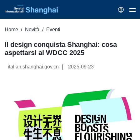
Home
Novità
Eventi
Il design conquista Shanghai: cosa
aspettarsi al WDCC 2025
|
italian.shanghai.gov.cn
2025-09-23