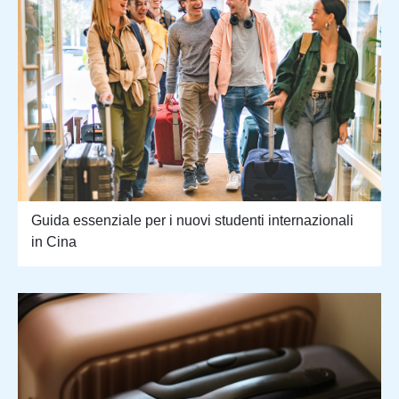
Guida essenziale per i nuovi studenti internazionali
in Cina