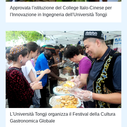
Approvata l'istituzione del College Italo-Cinese per
l'Innovazione in Ingegneria dell'Università Tongji
L'Università Tongji organizza il Festival della Cultura
Gastronomica Globale