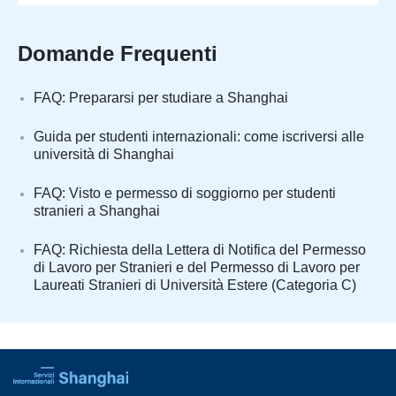
Domande Frequenti
FAQ: Prepararsi per studiare a Shanghai
Guida per studenti internazionali: come iscriversi alle
università di Shanghai
FAQ: Visto e permesso di soggiorno per studenti
stranieri a Shanghai
FAQ: Richiesta della Lettera di Notifica del Permesso
di Lavoro per Stranieri e del Permesso di Lavoro per
Laureati Stranieri di Università Estere (Categoria C)