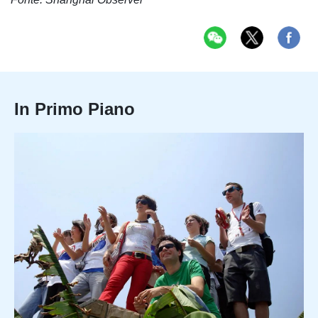
In Primo Piano