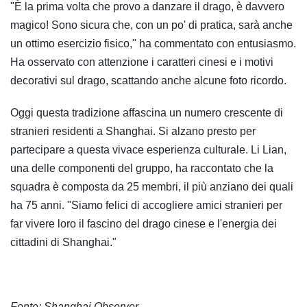
"È la prima volta che provo a danzare il drago, è davvero
magico! Sono sicura che, con un po' di pratica, sarà anche
un ottimo esercizio fisico," ha commentato con entusiasmo.
Ha osservato con attenzione i caratteri cinesi e i motivi
decorativi sul drago, scattando anche alcune foto ricordo.
Oggi questa tradizione affascina un numero crescente di
stranieri residenti a Shanghai. Si alzano presto per
partecipare a questa vivace esperienza culturale. Li Lian,
una delle componenti del gruppo, ha raccontato che la
squadra è composta da 25 membri, il più anziano dei quali
ha 75 anni. "Siamo felici di accogliere amici stranieri per
far vivere loro il fascino del drago cinese e l'energia dei
cittadini di Shanghai."
Fonte: Shanghai Observer