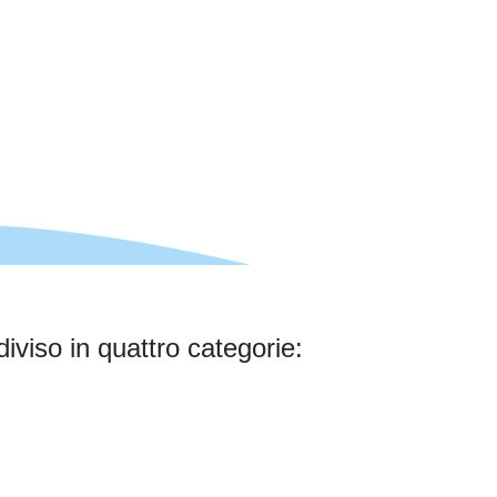
iviso in quattro categorie: