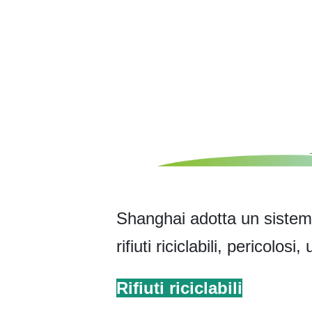
Shanghai adotta un sistema 
rifiuti riciclabili, pericolosi,
Rifiuti riciclabili