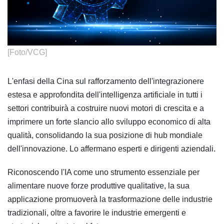
​[Foto/VCG]
L'enfasi della Cina sul rafforzamento dell'integrazionere
estesa e approfondita dell'intelligenza artificiale in tutti i
settori contribuirà a costruire nuovi motori di crescita e a
imprimere un forte slancio allo sviluppo economico di alta
qualità, consolidando la sua posizione di hub mondiale
dell'innovazione. Lo affermano esperti e dirigenti aziendali.
Riconoscendo l'IA come uno strumento essenziale per
alimentare nuove forze produttive qualitative, la sua
applicazione promuoverà la trasformazione delle industrie
tradizionali, oltre a favorire le industrie emergenti e