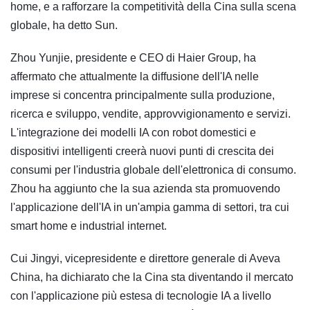
home, e a rafforzare la competitività della Cina sulla scena
globale, ha detto Sun.
Zhou Yunjie, presidente e CEO di Haier Group, ha
affermato che attualmente la diffusione dell'IA nelle
imprese si concentra principalmente sulla produzione,
ricerca e sviluppo, vendite, approvvigionamento e servizi.
L'integrazione dei modelli IA con robot domestici e
dispositivi intelligenti creerà nuovi punti di crescita dei
consumi per l'industria globale dell'elettronica di consumo.
Zhou ha aggiunto che la sua azienda sta promuovendo
l'applicazione dell'IA in un'ampia gamma di settori, tra cui
smart home e industrial internet.
Cui Jingyi, vicepresidente e direttore generale di Aveva
China, ha dichiarato che la Cina sta diventando il mercato
con l'applicazione più estesa di tecnologie IA a livello