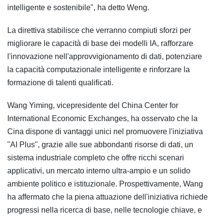
intelligente e sostenibile", ha detto Weng.
La direttiva stabilisce che verranno compiuti sforzi per
migliorare le capacità di base dei modelli IA, rafforzare
l'innovazione nell'approvvigionamento di dati, potenziare
la capacità computazionale intelligente e rinforzare la
formazione di talenti qualificati.
Wang Yiming, vicepresidente del China Center for
International Economic Exchanges, ha osservato che la
Cina dispone di vantaggi unici nel promuovere l'iniziativa
"AI Plus", grazie alle sue abbondanti risorse di dati, un
sistema industriale completo che offre ricchi scenari
applicativi, un mercato interno ultra-ampio e un solido
ambiente politico e istituzionale. Prospettivamente, Wang
ha affermato che la piena attuazione dell'iniziativa richiede
progressi nella ricerca di base, nelle tecnologie chiave, e