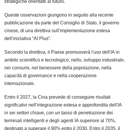
strategiche orientate al futuro.
Queste osservazioni giungono in seguito alla recente
pubblicazione da parte del Consiglio di Stato, il governo
cinese, di una direttiva sull'implementazione estesa
dell'iniziativa “AI Plus”.
Secondo la direttiva, il Paese promuoverà l'uso dell'IA in
ambito scientifico e tecnologico, nello, sviluppo industriale,
nei consumi, nel benessere della popolazione, nella
capacità di governance e nella cooperazione
internazionale.
Entro il 2027, la Cina prevede di conseguire risultati
significativi nell'integrazione estesa e approfondita dell'IA
in sei settori chiave, con un tasso di penetrazione dei
terminali intelligenti e degli agenti IA superiore al 70%,
destinato a superare il 90% entro il 2030. Entro il 2035, il