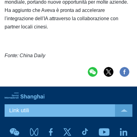
mondiale, portando nuove opportunità per molte aziende.
Ha aggiunto che Aveva è pronta ad accelerare
l'integrazione dell'IA attraverso la collaborazione con
partner locali cinesi.
Fonte: China Daily
Link utili