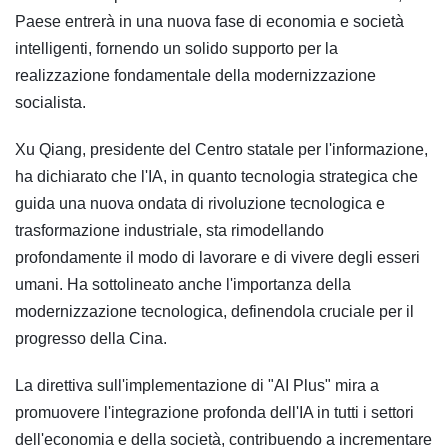
Paese entrerà in una nuova fase di economia e società
intelligenti, fornendo un solido supporto per la
realizzazione fondamentale della modernizzazione
socialista.
Xu Qiang, presidente del Centro statale per l'informazione,
ha dichiarato che l'IA, in quanto tecnologia strategica che
guida una nuova ondata di rivoluzione tecnologica e
trasformazione industriale, sta rimodellando
profondamente il modo di lavorare e di vivere degli esseri
umani. Ha sottolineato anche l'importanza della
modernizzazione tecnologica, definendola cruciale per il
progresso della Cina.
La direttiva sull'implementazione di "AI Plus" mira a
promuovere l'integrazione profonda dell'IA in tutti i settori
dell'economia e della società, contribuendo a incrementare