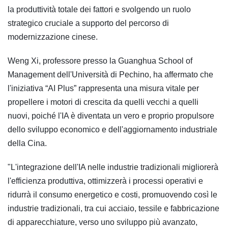
la produttività totale dei fattori e svolgendo un ruolo
strategico cruciale a supporto del percorso di
modernizzazione cinese.
Weng Xi, professore presso la Guanghua School of
Management dell'Università di Pechino, ha affermato che
l'iniziativa “AI Plus” rappresenta una misura vitale per
propellere i motori di crescita da quelli vecchi a quelli
nuovi, poiché l'IA è diventata un vero e proprio propulsore
dello sviluppo economico e dell'aggiornamento industriale
della Cina.
"L'integrazione dell'IA nelle industrie tradizionali migliorerà
l'efficienza produttiva, ottimizzerà i processi operativi e
ridurrà il consumo energetico e costi, promuovendo così le
industrie tradizionali, tra cui acciaio, tessile e fabbricazione
di apparecchiature, verso uno sviluppo più avanzato,