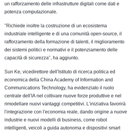
un rafforzamento delle infrastrutture digitali come dati e
potenza computazionale.
"Richiede inoltre la costruzione di un ecosistema
industriale intelligente e di una comunità open-source, il
rafforzamento della formazione di talenti, il miglioramento
dei sistemi politici e normativi e il potenziamento delle
capacità di sicurezza", ha aggiunto.
Sun Ke, vicedirettore dell'Istituto di ricerca politica ed
economica della China Academy of Information and
Communications Technology, ha evidenziato il ruolo
centrale dell'IA nel coltivare nuove forze produttive e nel
rimodellare nuovi vantaggi competitivi. L'iniziativa favorirà
l'integrazione con l'economia reale, dando origine a nuove
industrie e nuovi modelli di business, come robot
intelligenti, veicoli a guida autonoma e dispositivi smart