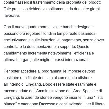
confermassero il trasferimento della proprietà dei prodotti.
Tale processo richiedeva solitamente da due a tre giorni
lavorativi.
Con il nuovo quadro normativo, le banche designate
possono ora regolare i fondi in tempo reale basandosi
esclusivamente sulle istruzioni di pagamento, senza dover
controllare la documentazione a supporto. Questo
cambiamento incrementa notevolmente l'efficienza e
allinea Lin-gang alle migliori prassi internazionali.
Per poter accedere al programma, le imprese devono
costituire una filiale dedicata al commercio offshore
all'interno di Lin-gang. Dopo essere state esaminate e
raccomandate dall'Amministrazione dell'Area Speciale di
Lin-gang, le aziende idonee vengono inserite in una "lista
bianca" e ottengono l'accesso a conti aziendali per il libero