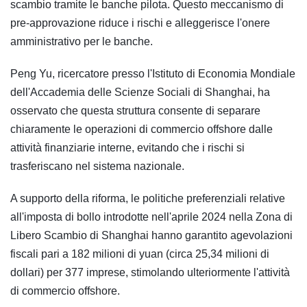
scambio tramite le banche pilota. Questo meccanismo di
pre-approvazione riduce i rischi e alleggerisce l'onere
amministrativo per le banche.
Peng Yu, ricercatore presso l'Istituto di Economia Mondiale
dell'Accademia delle Scienze Sociali di Shanghai, ha
osservato che questa struttura consente di separare
chiaramente le operazioni di commercio offshore dalle
attività finanziarie interne, evitando che i rischi si
trasferiscano nel sistema nazionale.
A supporto della riforma, le politiche preferenziali relative
all'imposta di bollo introdotte nell'aprile 2024 nella Zona di
Libero Scambio di Shanghai hanno garantito agevolazioni
fiscali pari a 182 milioni di yuan (circa 25,34 milioni di
dollari) per 377 imprese, stimolando ulteriormente l'attività
di commercio offshore.