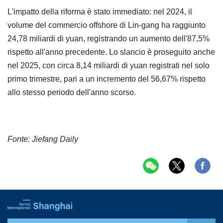
L'impatto della riforma è stato immediato: nel 2024, il
volume del commercio offshore di Lin-gang ha raggiunto
24,78 miliardi di yuan, registrando un aumento dell'87,5%
rispetto all'anno precedente. Lo slancio è proseguito anche
nel 2025, con circa 8,14 miliardi di yuan registrati nel solo
primo trimestre, pari a un incremento del 56,67% rispetto
allo stesso periodo dell'anno scorso.
Fonte: Jiefang Daily