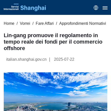
Home
Vorrei
Fare Affari
Approfondimenti Normativi
Lin-gang promuove il regolamento in
tempo reale dei fondi per il commercio
offshore
|
italian.shanghai.gov.cn
2025-07-22