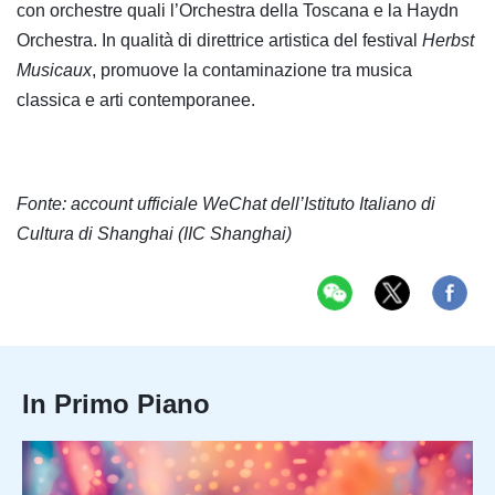
con orchestre quali l’Orchestra della Toscana e la Haydn
Orchestra. In qualità di direttrice artistica del festival
Herbst
Musicaux
, promuove la contaminazione tra musica
classica e arti contemporanee.
Fonte: account ufficiale WeChat dell’Istituto Italiano di
Cultura di Shanghai (IIC Shanghai)
In Primo Piano