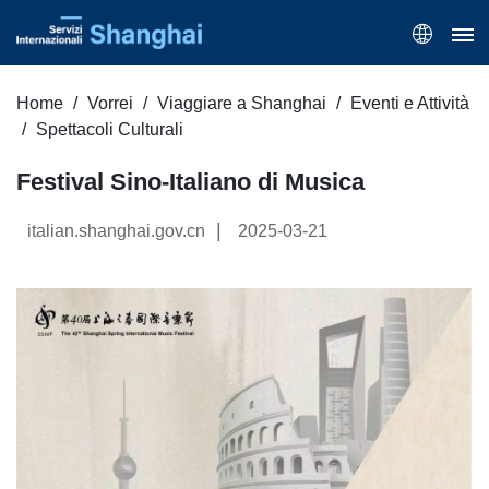
Home
Vorrei
Viaggiare a Shanghai
Eventi e Attività
Spettacoli Culturali
Festival Sino-Italiano di Musica
|
italian.shanghai.gov.cn
2025-03-21