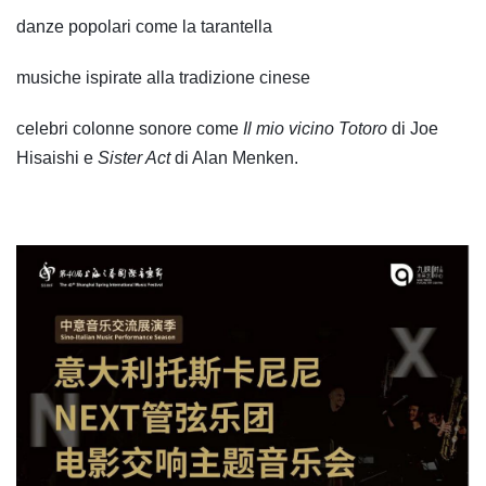
danze popolari come la tarantella
musiche ispirate alla tradizione cinese
celebri colonne sonore come
Il mio vicino Totoro
di Joe
Hisaishi e
Sister Act
di Alan Menken.