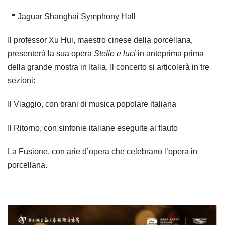
📍 Jaguar Shanghai Symphony Hall
Il professor Xu Hui, maestro cinese della porcellana,
presenterà la sua opera
Stelle e luci
in anteprima prima
della grande mostra in Italia. Il concerto si articolerà in tre
sezioni:
Il Viaggio, con brani di musica popolare italiana
Il Ritorno, con sinfonie italiane eseguite al flauto
La Fusione, con arie d’opera che celebrano l’opera in
porcellana.