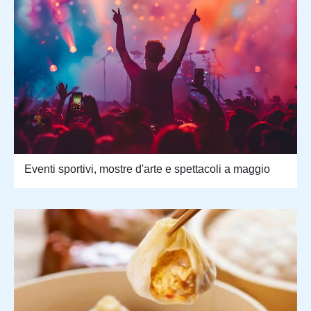
Eventi sportivi, mostre d'arte e spettacoli a maggio