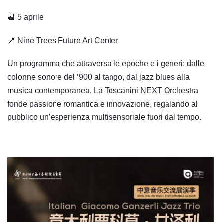
📆 5 aprile
📍 Nine Trees Future Art Center
Un programma che attraversa le epoche e i generi: dalle
colonne sonore del ‘900 al tango, dal jazz blues alla
musica contemporanea. La Toscanini NEXT Orchestra
fonde passione romantica e innovazione, regalando al
pubblico un’esperienza multisensoriale fuori dal tempo.