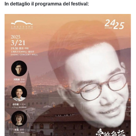
In dettaglio il programma del festival: