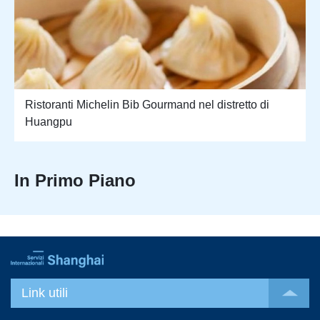
Ristoranti Michelin Bib Gourmand nel distretto di
Huangpu
In Primo Piano
Link utili