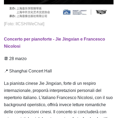
[Foto: IICSH/WeChat]
Concerto per pianoforte - Jie Jingxian e Francesco
Nicolosi
📆 28 marzo
📍 Shanghai Concert Hall
La pianista cinese Jie Jingxian, forte di un respiro
internazionale, proporrà interpretazioni personali del
repertorio italiano. L’italiano Francesco Nicolosi, con il suo
background operistico, offrirà invece letture romantiche
delle composizioni cinesi. Il concerto si concluderà con