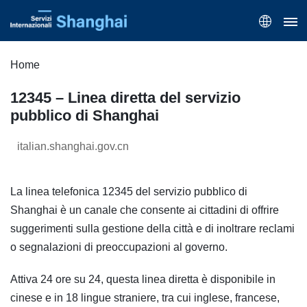
Home
12345 – Linea diretta del servizio
pubblico di Shanghai
italian.shanghai.gov.cn
La linea telefonica 12345 del servizio pubblico di
Shanghai è un canale che consente ai cittadini di offrire
suggerimenti sulla gestione della città e di inoltrare reclami
o segnalazioni di preoccupazioni al governo.
Attiva 24 ore su 24, questa linea diretta è disponibile in
cinese e in 18 lingue straniere, tra cui inglese, francese,