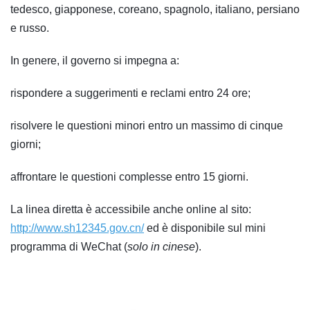
tedesco, giapponese, coreano, spagnolo, italiano, persiano
e russo.
In genere, il governo si impegna a:
rispondere a suggerimenti e reclami entro 24 ore;
risolvere le questioni minori entro un massimo di cinque
giorni;
affrontare le questioni complesse entro 15 giorni.
La linea diretta è accessibile anche online al sito:
http://www.sh12345.gov.cn/
ed è disponibile sul mini
programma di WeChat (
solo in cinese
).