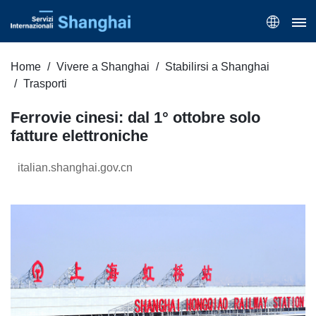
Home
Vivere a Shanghai
Stabilirsi a Shanghai
Trasporti
Ferrovie cinesi: dal 1° ottobre solo
fatture elettroniche
italian.shanghai.gov.cn