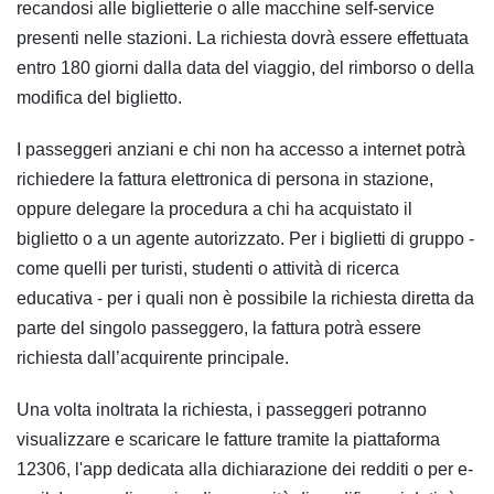
recandosi alle biglietterie o alle macchine self-service
presenti nelle stazioni. La richiesta dovrà essere effettuata
entro 180 giorni dalla data del viaggio, del rimborso o della
modifica del biglietto.
I passeggeri anziani e chi non ha accesso a internet potrà
richiedere la fattura elettronica di persona in stazione,
oppure delegare la procedura a chi ha acquistato il
biglietto o a un agente autorizzato. Per i biglietti di gruppo -
come quelli per turisti, studenti o attività di ricerca
educativa - per i quali non è possibile la richiesta diretta da
parte del singolo passeggero, la fattura potrà essere
richiesta dall’acquirente principale.
Una volta inoltrata la richiesta, i passeggeri potranno
visualizzare e scaricare le fatture tramite la piattaforma
12306, l'app dedicata alla dichiarazione dei redditi o per e-