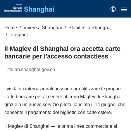
Home
Vivere a Shanghai
Stabilirsi a Shanghai
Trasporti
Il Maglev di Shanghai ora accetta carte
bancarie per l'accesso contactless
italian.shanghai.gov.cn
I visitatori internazionali possono ora utilizzare le proprie
carte bancarie per accedere al treno Maglev di Shanghai
grazie a un nuovo servizio pilota, lanciato il 14 giugno, che
consente il pagamento del biglietto con carte estere.
Il Maglev di Shanghai — la prima linea commerciale al