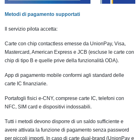
Metodi di pagamento supportati
Il servizio pilota accetta:
Carte con chip contactless emesse da UnionPay, Visa,
Mastercard, American Express e JCB (escluse le carte con
chip di tipo B e quelle prive della funzionalità ODA).
App di pagamento mobile conformi agli standard delle
carte IC finanziarie.
Portafogli fisici e-CNY, comprese carte IC, telefoni con
NFC, SIM card e dispositivi indossabili.
Tutti i metodi devono disporre di un saldo sufficiente e
avere attivata la funzione di pagamento senza password
per piccoli importi. In caso di carte dual-brand (UnionPay e