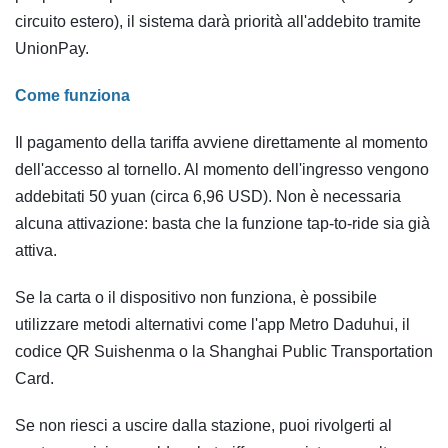
circuito estero), il sistema darà priorità all'addebito tramite
UnionPay.
Come funziona
Il pagamento della tariffa avviene direttamente al momento
dell'accesso al tornello. Al momento dell'ingresso vengono
addebitati 50 yuan (circa 6,96 USD). Non è necessaria
alcuna attivazione: basta che la funzione tap-to-ride sia già
attiva.
Se la carta o il dispositivo non funziona, è possibile
utilizzare metodi alternativi come l'app Metro Daduhui, il
codice QR Suishenma o la Shanghai Public Transportation
Card.
Se non riesci a uscire dalla stazione, puoi rivolgerti al