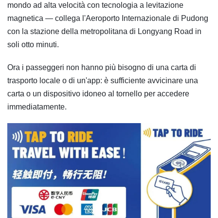
mondo ad alta velocità con tecnologia a levitazione
magnetica — collega l'Aeroporto Internazionale di Pudong
con la stazione della metropolitana di Longyang Road in
soli otto minuti.
Ora i passeggeri non hanno più bisogno di una carta di
trasporto locale o di un'app: è sufficiente avvicinare una
carta o un dispositivo idoneo al tornello per accedere
immediatamente.