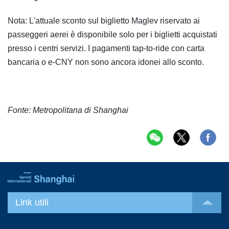
Nota: L'attuale sconto sul biglietto Maglev riservato ai
passeggeri aerei è disponibile solo per i biglietti acquistati
presso i centri servizi. I pagamenti tap-to-ride con carta
bancaria o e-CNY non sono ancora idonei allo sconto.
Fonte: Metropolitana di Shanghai
Link utili