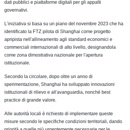
dati pubblici e piattaforme digitali per gli appalti
governativi.
L'iniziativa si basa su un piano del novembre 2023 che ha
identificato la FTZ pilota di Shanghai come progetto
apripista nell'allineamento agli standard economici e
commerciali internazionali di alto livello, designandola
come zona dimostrativa nazionale per l'apertura
istituzionale.
Secondo la circolare, dopo oltre un anno di
sperimentazione, Shanghai ha sviluppato innovazioni
istituzionali di rilievo e all'avanguardia, nonché best
practice di grande valore.
Alle autorità locali è richiesto di implementare queste
misure secondo le specifiche condizioni territoriali, dando
priorità a quelle più urgentemente necessarie per le