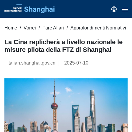
Home
Vorrei
Fare Affari
Approfondimenti Normativi
La Cina replicherà a livello nazionale le
misure pilota della FTZ di Shanghai
|
italian.shanghai.gov.cn
2025-07-10