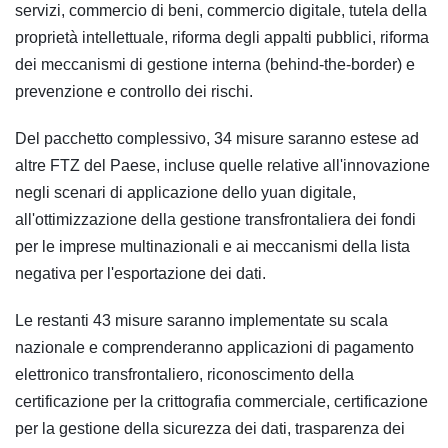
servizi, commercio di beni, commercio digitale, tutela della
proprietà intellettuale, riforma degli appalti pubblici, riforma
dei meccanismi di gestione interna (behind-the-border) e
prevenzione e controllo dei rischi.
Del pacchetto complessivo, 34 misure saranno estese ad
altre FTZ del Paese, incluse quelle relative all'innovazione
negli scenari di applicazione dello yuan digitale,
all'ottimizzazione della gestione transfrontaliera dei fondi
per le imprese multinazionali e ai meccanismi della lista
negativa per l'esportazione dei dati.
Le restanti 43 misure saranno implementate su scala
nazionale e comprenderanno applicazioni di pagamento
elettronico transfrontaliero, riconoscimento della
certificazione per la crittografia commerciale, certificazione
per la gestione della sicurezza dei dati, trasparenza dei