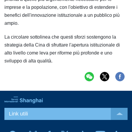
imprese e la popolazione, con l'obiettivo di estendere i
benefici dell'innovazione istituzionale a un pubblico più
ampio.
La circolare sottolinea che questi sforzi sostengono la
strategia della Cina di sfruttare l'apertura istituzionale di
alto livello come leva per riforme più profonde e uno
sviluppo di alta qualità.
Link utili