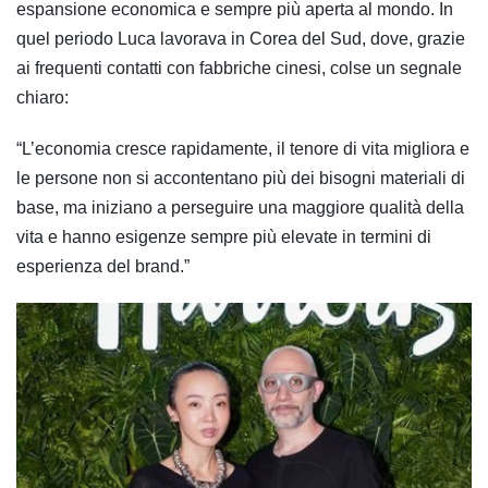
espansione economica e sempre più aperta al mondo. In
quel periodo Luca lavorava in Corea del Sud, dove, grazie
ai frequenti contatti con fabbriche cinesi, colse un segnale
chiaro:
“L’economia cresce rapidamente, il tenore di vita migliora e
le persone non si accontentano più dei bisogni materiali di
base, ma iniziano a perseguire una maggiore qualità della
vita e hanno esigenze sempre più elevate in termini di
esperienza del brand.”