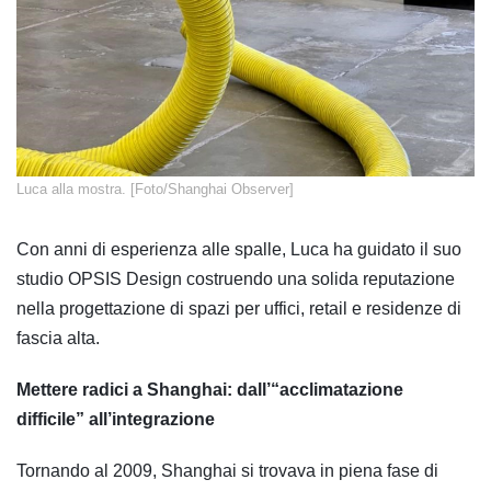
​Luca alla mostra. [Foto/Shanghai Observer]
Con anni di esperienza alle spalle, Luca ha guidato il suo
studio OPSIS Design costruendo una solida reputazione
nella progettazione di spazi per uffici, retail e residenze di
fascia alta.
Mettere radici a Shanghai: dall’“acclimatazione
difficile” all’integrazione
Tornando al 2009, Shanghai si trovava in piena fase di