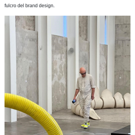
fulcro del brand design.