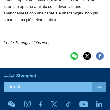
straniero appena arrivato sono diventato uno
shanghainese con una carriera e una famiglia, non più
smarrito, ma più determinato.»
Fonte: Shanghai Observer
Link utili