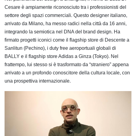
Cesare è ampiamente riconosciuto tra i professionisti del
settore degli spazi commerciali. Questo designer italiano,
arrivato da Milano, ha messo radici nella città da 16 anni,
integrando la semiotica nel DNA del brand design. Ha
firmato progetti iconici come il flagship store di Descente a
Sanlitun (Pechino), i duty free aeroportuali globali di
BALLY e il flagship store Adidas a Ginza (Tokyo). Nel
frattempo, lui stesso si è trasformato da “straniero” appena
arrivato a un profondo conoscitore della cultura locale, con
una prospettiva internazionale.