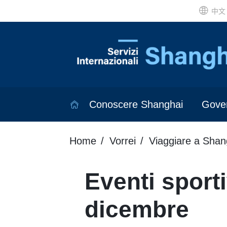
中文
Conoscere Shanghai
Gove
Home
Vorrei
Viaggiare a Shan
Eventi sporti
dicembre