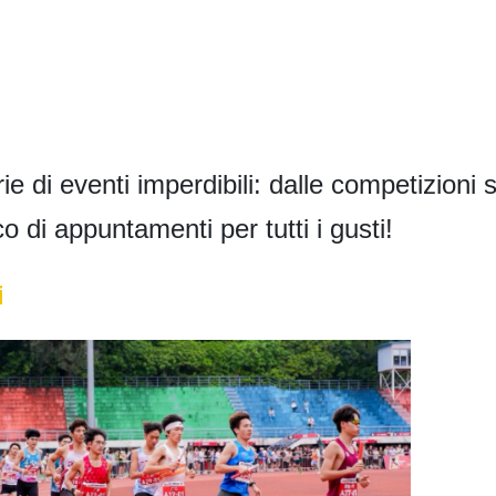
 di eventi imperdibili: dalle competizioni s
 di appuntamenti per tutti i gusti!
i