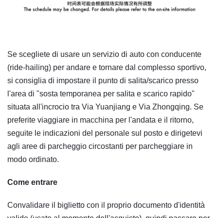
Se scegliete di usare un servizio di auto con conducente
(ride-hailing) per andare e tornare dal complesso sportivo,
si consiglia di impostare il punto di salita/scarico presso
l'area di "sosta temporanea per salita e scarico rapido"
situata all'incrocio tra Via Yuanjiang e Via Zhongqing. Se
preferite viaggiare in macchina per l'andata e il ritorno,
seguite le indicazioni del personale sul posto e dirigetevi
agli aree di parcheggio circostanti per parcheggiare in
modo ordinato.
Come entrare
Convalidare il biglietto con il proprio documento d'identità