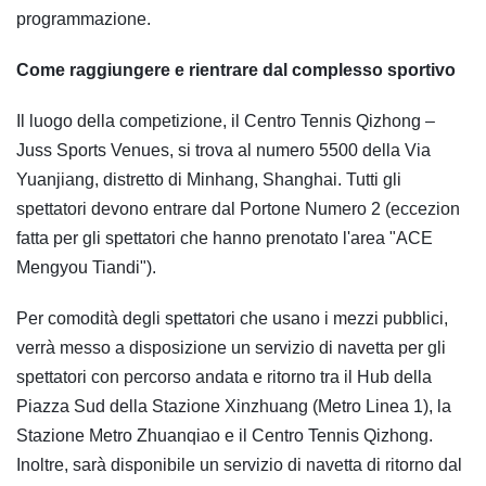
programmazione.
Come raggiungere e rientrare dal complesso sportivo
Il luogo della competizione, il Centro Tennis Qizhong –
Juss Sports Venues, si trova al numero 5500 della Via
Yuanjiang, distretto di Minhang, Shanghai. Tutti gli
spettatori devono entrare dal Portone Numero 2 (eccezion
fatta per gli spettatori che hanno prenotato l'area "ACE
Mengyou Tiandi").
Per comodità degli spettatori che usano i mezzi pubblici,
verrà messo a disposizione un servizio di navetta per gli
spettatori con percorso andata e ritorno tra il Hub della
Piazza Sud della Stazione Xinzhuang (Metro Linea 1), la
Stazione Metro Zhuanqiao e il Centro Tennis Qizhong.
Inoltre, sarà disponibile un servizio di navetta di ritorno dal