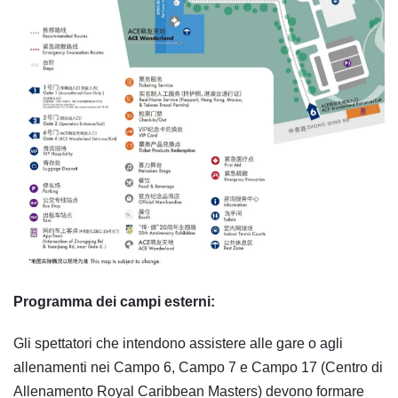
Programma dei campi esterni:
Gli spettatori che intendono assistere alle gare o agli
allenamenti nei Campo 6, Campo 7 e Campo 17 (Centro di
Allenamento Royal Caribbean Masters) devono formare