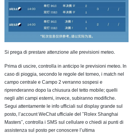
Si prega di prestare attenzione alle previsioni meteo.
Prima di uscire, controlla in anticipo le previsioni meteo. In
caso di pioggia, secondo le regole del torneo, i match nel
campo centrale e Campo 2 verranno sospesi e
riprenderanno dopo la chiusura del tetto mobile; quelli
negli altri campi esterni, invece, subiranno modifiche.
Segui attentamente le info ufficiali sul display grande sul
posto, l’account WeChat ufficiale del "Rolex Shanghai
Masters", controlla i SMS sul cellulare o chiedi ai punti di
assistenza sul posto per conoscere l’ultima