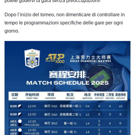
potete godervi la gara senza preoccupazioni!
Dopo l’inizio del torneo, non dimenticare di controllare in
tempo le programmazioni specifiche delle gare per ogni
giorno.