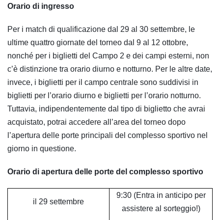
Orario di ingresso
Per i match di qualificazione dal 29 al 30 settembre, le
ultime quattro giornate del torneo dal 9 al 12 ottobre,
nonché per i biglietti del Campo 2 e dei campi esterni, non
c’è distinzione tra orario diurno e notturno. Per le altre date,
invece, i biglietti per il campo centrale sono suddivisi in
biglietti per l’orario diurno e biglietti per l’orario notturno.
Tuttavia, indipendentemente dal tipo di biglietto che avrai
acquistato, potrai accedere all’area del torneo dopo
l’apertura delle porte principali del complesso sportivo nel
giorno in questione.
Orario di apertura delle porte del complesso sportivo
9:30 (Entra in anticipo per
il 29 settembre
assistere al sorteggio!)