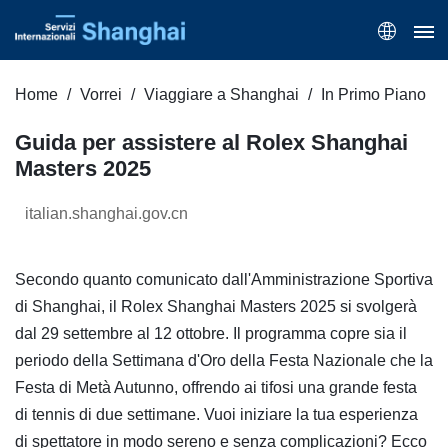
Home
Vorrei
Viaggiare a Shanghai
In Primo Piano
Guida per assistere al Rolex Shanghai
Masters 2025
italian.shanghai.gov.cn
Secondo quanto comunicato dall'Amministrazione Sportiva
di Shanghai, il Rolex Shanghai Masters 2025 si svolgerà
dal 29 settembre al 12 ottobre. Il programma copre sia il
periodo della Settimana d'Oro della Festa Nazionale che la
Festa di Metà Autunno, offrendo ai tifosi una grande festa
di tennis di due settimane. Vuoi iniziare la tua esperienza
di spettatore in modo sereno e senza complicazioni? Ecco