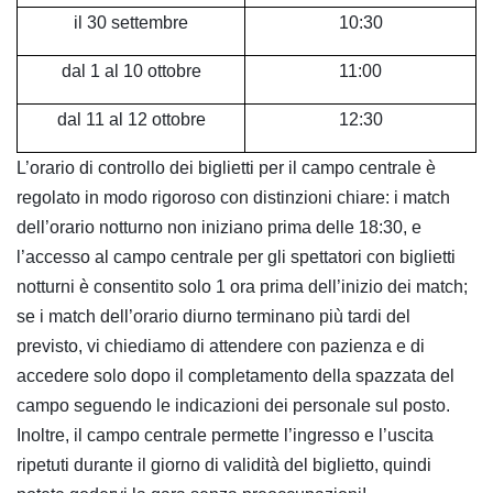
il 30 settembre
10:30
dal 1 al 10 ottobre
11:00
dal 11 al 12 ottobre
12:30
L’orario di controllo dei biglietti per il campo centrale è
regolato in modo rigoroso con distinzioni chiare: i match
dell’orario notturno non iniziano prima delle 18:30, e
l’accesso al campo centrale per gli spettatori con biglietti
notturni è consentito solo 1 ora prima dell’inizio dei match;
se i match dell’orario diurno terminano più tardi del
previsto, vi chiediamo di attendere con pazienza e di
accedere solo dopo il completamento della spazzata del
campo seguendo le indicazioni dei personale sul posto.
Inoltre, il campo centrale permette l’ingresso e l’uscita
ripetuti durante il giorno di validità del biglietto, quindi