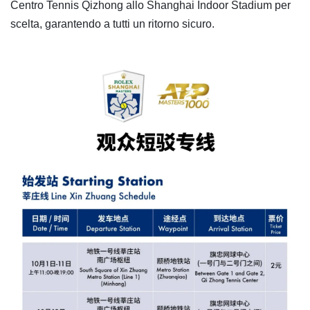
Centro Tennis Qizhong allo Shanghai Indoor Stadium per
scelta, garantendo a tutti un ritorno sicuro.