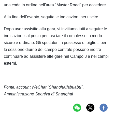
una coda in ordine nell'area "Master Road" per accedere.
Alla fine dell'evento, seguite le indicazioni per uscire.
Dopo aver assistito alla gara, vi invitiamo tutti a seguire le
indicazioni sul posto per lasciare il complesso in modo
sicuro e ordinato. Gli spettatori in possesso di biglietti per
la sessione diurne del campo centrale possono inoltre
continuare ad assistere alle gare nel Campo 3 e nei campi
esterni.
Fonte: account WeChat "Shanghaifabuabu",
Amministrazione Sportiva di Shanghai