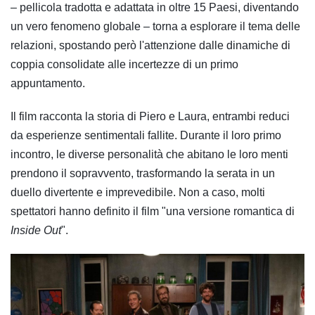
– pellicola tradotta e adattata in oltre 15 Paesi, diventando
un vero fenomeno globale – torna a esplorare il tema delle
relazioni, spostando però l'attenzione dalle dinamiche di
coppia consolidate alle incertezze di un primo
appuntamento.
Il film racconta la storia di Piero e Laura, entrambi reduci
da esperienze sentimentali fallite. Durante il loro primo
incontro, le diverse personalità che abitano le loro menti
prendono il sopravvento, trasformando la serata in un
duello divertente e imprevedibile. Non a caso, molti
spettatori hanno definito il film "una versione romantica di
Inside Out
".