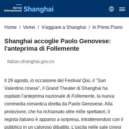
Home
Vorrei
Viaggiare a Shanghai
In Primo Piano
Shanghai accoglie Paolo Genovese:
l'anteprima di Follemente
italian.shanghai.gov.cn
Il 29 agosto, in occasione del Festival Qixi, il "San
Valentino cinese", il Grand Theater di Shanghai ha
ospitato l'anteprima nazionale di
Follemente
, la nuova
commedia romantica diretta da Paolo Genovese. Alla
proiezione, che ha richiamato oltre mille spettatori, il
regista italiano è apparso a sorpresa, intrattenendosi con il
pubblico in un caloroso dibattito. L'uscita nelle sale cinesi