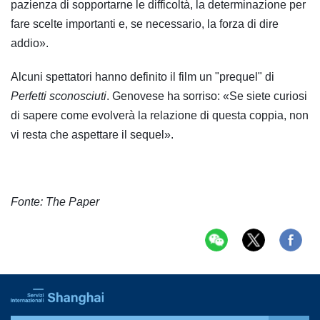
pazienza di sopportarne le difficoltà, la determinazione per
fare scelte importanti e, se necessario, la forza di dire
addio».
Alcuni spettatori hanno definito il film un "prequel" di
Perfetti sconosciuti
. Genovese ha sorriso: «Se siete curiosi
di sapere come evolverà la relazione di questa coppia, non
vi resta che aspettare il sequel».
Fonte: The Paper