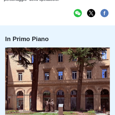
In Primo Piano