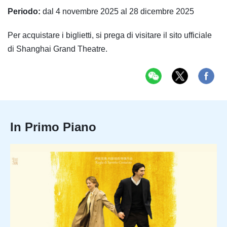
Periodo:
dal 4 novembre 2025 al 28 dicembre 2025
Per acquistare i biglietti, si prega di visitare il sito ufficiale
di Shanghai Grand Theatre.
In Primo Piano