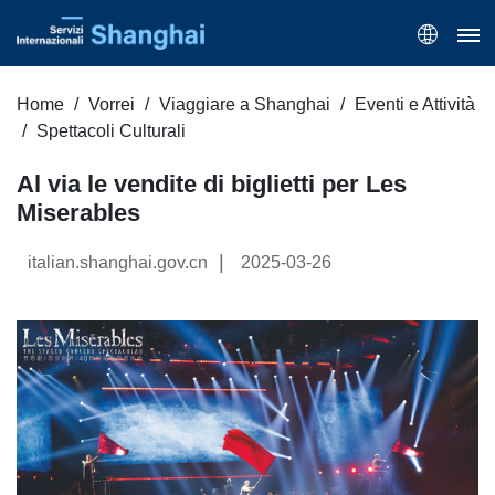
Home
Vorrei
Viaggiare a Shanghai
Eventi e Attività
Spettacoli Culturali
Al via le vendite di biglietti per Les
Miserables
|
italian.shanghai.gov.cn
2025-03-26