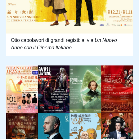
Otto capolavori di grandi registi: al via
Un Nuovo
Anno con il Cinema Italiano