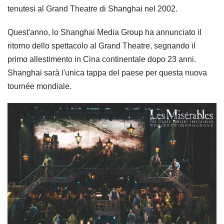
tenutesi al Grand Theatre di Shanghai nel 2002.
Quest'anno, lo Shanghai Media Group ha annunciato il
ritorno dello spettacolo al Grand Theatre, segnando il
primo allestimento in Cina continentale dopo 23 anni.
Shanghai sarà l'unica tappa del paese per questa nuova
tournée mondiale.