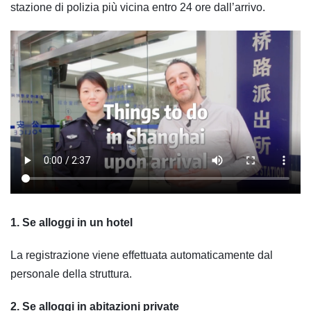
stazione di polizia più vicina entro 24 ore dall’arrivo.
1. Se alloggi in un hotel
La registrazione viene effettuata automaticamente dal
personale della struttura.
2. Se alloggi in abitazioni private