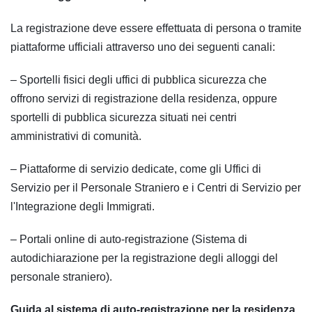
La registrazione deve essere effettuata di persona o tramite
piattaforme ufficiali attraverso uno dei seguenti canali:
– Sportelli fisici degli uffici di pubblica sicurezza che
offrono servizi di registrazione della residenza, oppure
sportelli di pubblica sicurezza situati nei centri
amministrativi di comunità.
– Piattaforme di servizio dedicate, come gli Uffici di
Servizio per il Personale Straniero e i Centri di Servizio per
l'Integrazione degli Immigrati.
– Portali online di auto-registrazione (Sistema di
autodichiarazione per la registrazione degli alloggi del
personale straniero).
Guida al sistema di auto-registrazione per la residenza