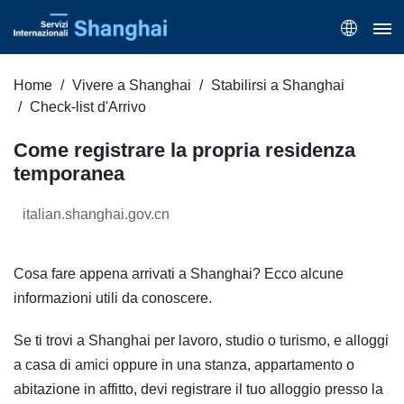
Home
Vivere a Shanghai
Stabilirsi a Shanghai
Check-list d'Arrivo
Come registrare la propria residenza
temporanea
italian.shanghai.gov.cn
Cosa fare appena arrivati a Shanghai? Ecco alcune
informazioni utili da conoscere.
Se ti trovi a Shanghai per lavoro, studio o turismo, e alloggi
a casa di amici oppure in una stanza, appartamento o
abitazione in affitto, devi registrare il tuo alloggio presso la