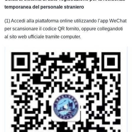
temporanea del personale straniero
(1) Accedi alla piattaforma online utilizzando l’app WeChat
per scansionare il codice QR fornito, oppure collegandoti
al sito web ufficiale tramite computer.