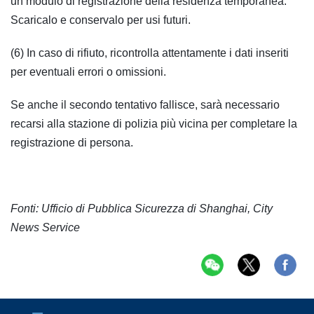
un modulo di registrazione della residenza temporanea.
Scaricalo e conservalo per usi futuri.
(6) In caso di rifiuto, ricontrolla attentamente i dati inseriti
per eventuali errori o omissioni.
Se anche il secondo tentativo fallisce, sarà necessario
recarsi alla stazione di polizia più vicina per completare la
registrazione di persona.
Fonti: Ufficio di Pubblica Sicurezza di Shanghai, City
News Service