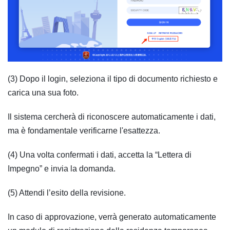
(3) Dopo il login, seleziona il tipo di documento richiesto e
carica una sua foto.
Il sistema cercherà di riconoscere automaticamente i dati,
ma è fondamentale verificarne l'esattezza.
(4) Una volta confermati i dati, accetta la “Lettera di
Impegno” e invia la domanda.
(5) Attendi l’esito della revisione.
In caso di approvazione, verrà generato automaticamente