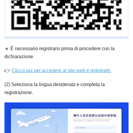
🔹 È necessario registrarsi prima di procedere con la
dichiarazione.
👉
Clicca qui per accedere al sito web e registrarti.
(2) Seleziona la lingua desiderata e completa la
registrazione.